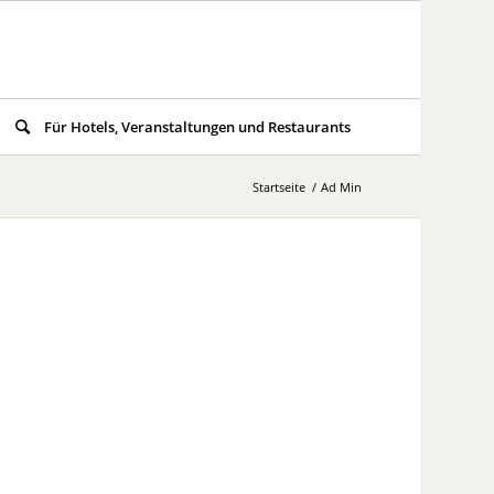
Für Hotels, Veranstaltungen und Restaurants
Startseite
/
Ad Min