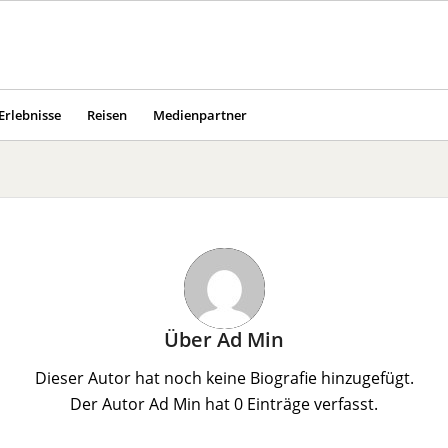
Erlebnisse
Reisen
Medienpartner
Über
Ad Min
Dieser Autor hat noch keine Biografie hinzugefügt.
Der Autor
Ad Min
hat 0 Einträge verfasst.