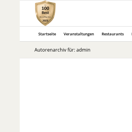
Startseite
Veranstaltungen
Restaurants
Autorenarchiv für: admin