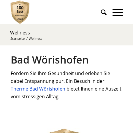
Wellness
Startseite
/
Wellness
Bad Wörishofen
Fördern Sie Ihre Gesundheit und erleben Sie
dabei Entspannung pur. Ein Besuch in der
Therme Bad Wörishofen
bietet Ihnen eine Auszeit
vom stressigen Alltag.