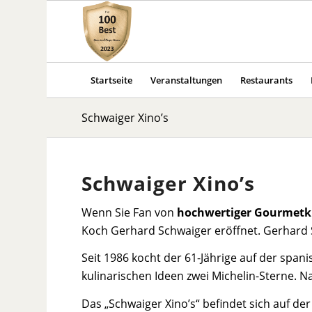
Startseite
Veranstaltungen
Restaurants
Schwaiger Xino’s
Schwaiger Xino’s
Wenn Sie Fan von
hochwertiger Gourmet
Koch Gerhard Schwaiger eröffnet. Gerhar
Seit 1986 kocht der 61-Jährige auf der spani
kulinarischen Ideen zwei Michelin-Sterne. N
Das „Schwaiger Xino’s“ befindet sich auf de